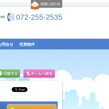
072-255-2535
:00
お問合せ
売買物件