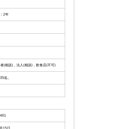
：2年
者(相談)，法人(相談)，飲食店(不可)
35迄。
401
8月15日