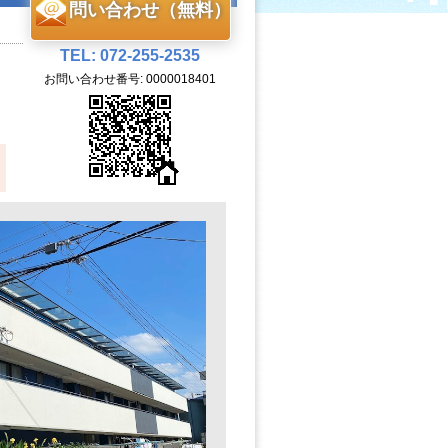
問い合わせ（無料）
TEL: 072-255-2535
お問い合わせ番号: 0000018401